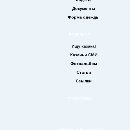
Документы
Форма одежды
ПОЛЕЗНОЕ
Ищу казака!
Казачьи СМИ
Фотоальбом
Статьи
Ссылки
СТАТИСТИКА