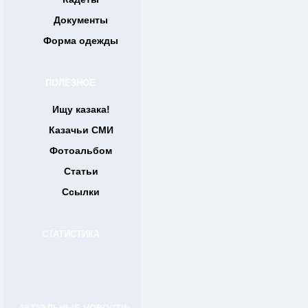
Документы
Форма одежды
ПОЛЕЗНОЕ
Ищу казака!
Казачьи СМИ
Фотоальбом
Статьи
Ссылки
СТАТИСТИКА