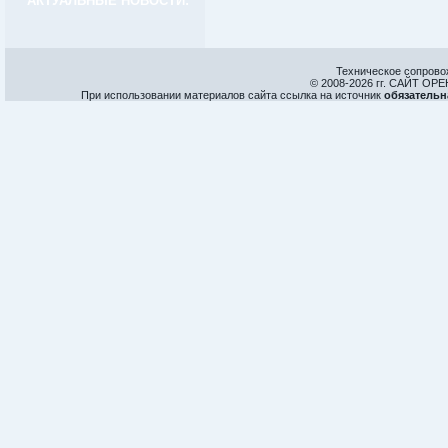
АКТУАЛЬНЫЕ НОВОСТИ:
Техническое сопрово
© 2008-
2026 гг. САЙТ О
При использовании материалов сайта ссылка на источник
обязательн