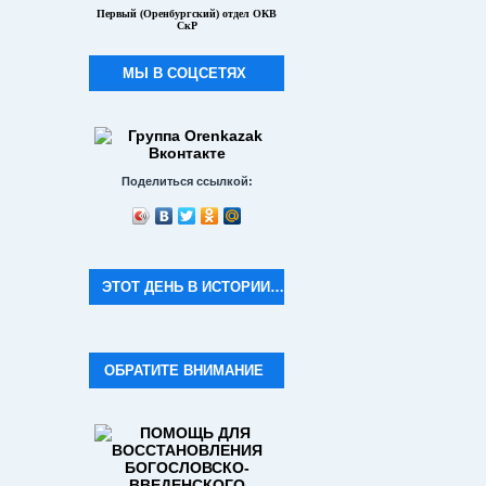
Первый (Оренбургский) отдел ОКВ
СкР
МЫ В СОЦСЕТЯХ
Поделиться ссылкой:
ЭТОТ ДЕНЬ В ИСТОРИИ…
ОБРАТИТЕ ВНИМАНИЕ