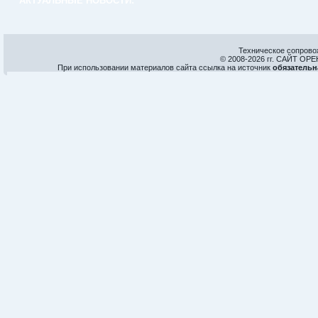
АКТУАЛЬНЫЕ НОВОСТИ:
Техническое сопрово
© 2008-
2026 гг. САЙТ О
При использовании материалов сайта ссылка на источник
обязательн