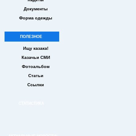
Документы
Форма одежды
ПОЛЕЗНОЕ
Ищу казака!
Казачьи СМИ
Фотоальбом
Статьи
Ссылки
СТАТИСТИКА