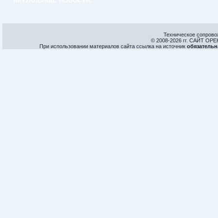
АКТУАЛЬНЫЕ НОВОСТИ:
Техническое сопрово
© 2008-
2026 гг. САЙТ О
При использовании материалов сайта ссылка на источник
обязательн