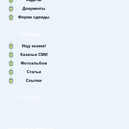
Документы
Форма одежды
ПОЛЕЗНОЕ
Ищу казака!
Казачьи СМИ
Фотоальбом
Статьи
Ссылки
СТАТИСТИКА