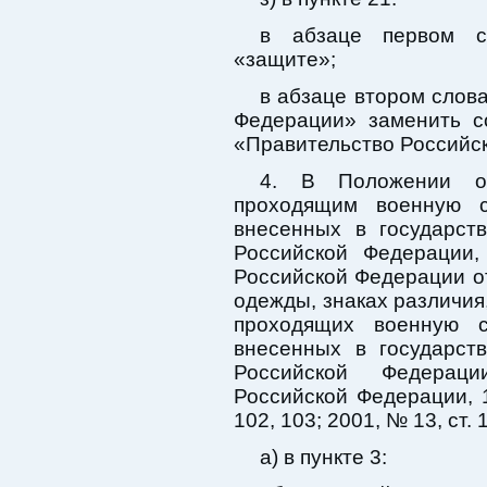
в абзаце первом с
«защите»;
в абзаце втором слов
Федерации» заменить с
«Правительство Российс
4. В Положении о
проходящим военную с
внесенных в государст
Российской Федерации,
Российской Федерации о
одежды, знаках различия,
проходящих военную с
внесенных в государст
Российской Федераци
Российской Федерации, 1
102, 103; 2001, № 13, ст. 
а) в пункте 3: