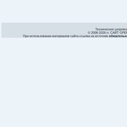
Техническое сопрово
© 2008-
2026 гг. САЙТ О
При использовании материалов сайта ссылка на источник
обязательн