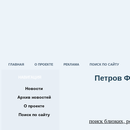
ГЛАВНАЯ
О ПРОЕКТЕ
РЕКЛАМА
ПОИСК ПО САЙТУ
Петров Ф
НАВИГАЦИЯ
Новости
Архив новостей
О проекте
Поиск по сайту
поиск близких, р