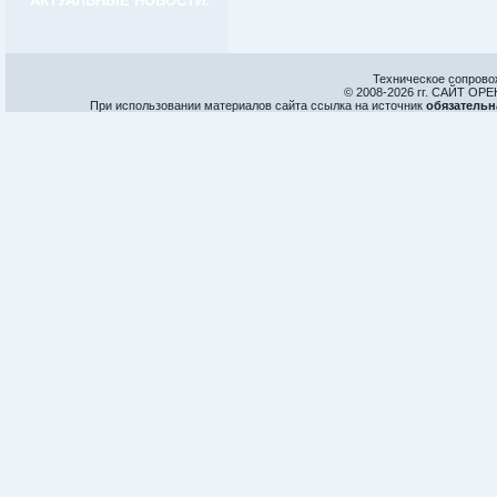
АКТУАЛЬНЫЕ НОВОСТИ:
Техническое сопрово
© 2008-
2026 гг. САЙТ О
При использовании материалов сайта ссылка на источник
обязательн