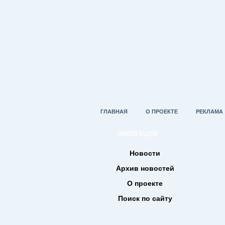
ГЛАВНАЯ
О ПРОЕКТЕ
РЕКЛАМА
НАВИГАЦИЯ
Новости
Архив новостей
О проекте
Поиск по сайту