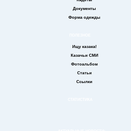
Документы
Форма одежды
ПОЛЕЗНОЕ
Ищу казака!
Казачьи СМИ
Фотоальбом
Статьи
Ссылки
СТАТИСТИКА