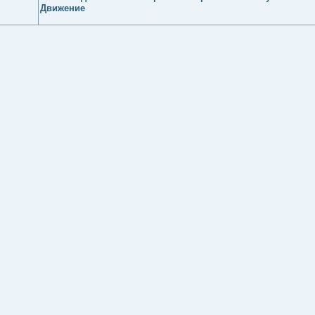
Движение