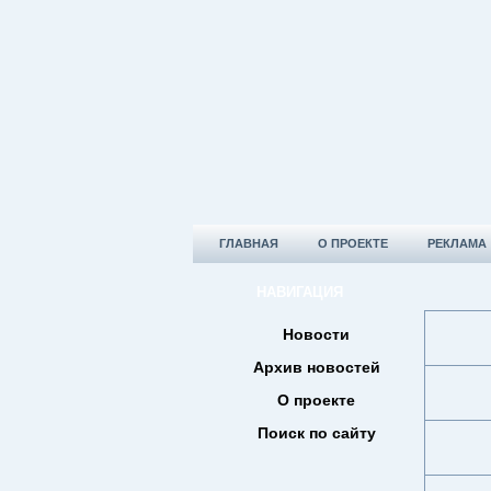
ГЛАВНАЯ
О ПРОЕКТЕ
РЕКЛАМА
НАВИГАЦИЯ
Новости
Архив новостей
О проекте
Поиск по сайту