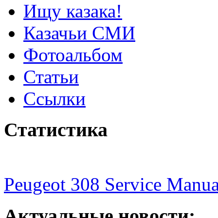
Ищу казака!
Казачьи СМИ
Фотоальбом
Статьи
Ссылки
Статистика
Peugeot 308 Service Manua
Актуальные новости: