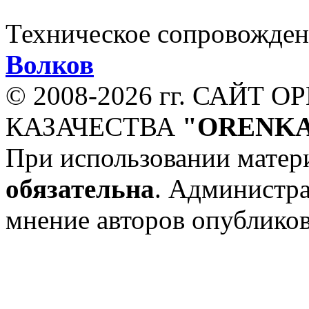
Техническое сопровожден
Волков
© 2008-
2026 гг. САЙТ 
КАЗАЧЕСТВА
"ORENKA
При использовании матери
обязательна
. Администр
мнение авторов опублико