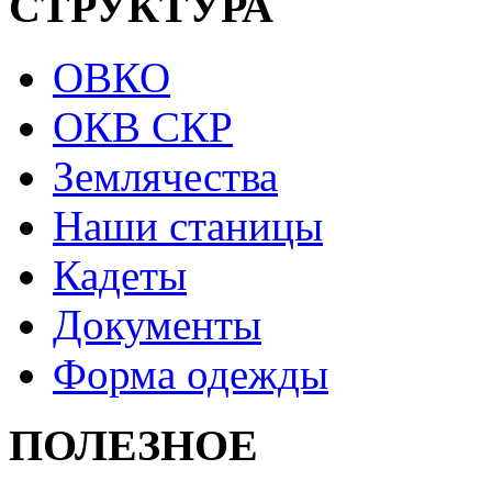
СТРУКТУРА
ОВКО
ОКВ СКР
Землячества
Наши станицы
Кадеты
Документы
Форма одежды
ПОЛЕЗНОЕ