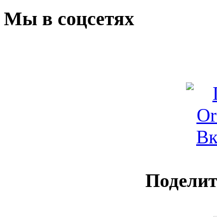
Мы в соцсетях
Поделит