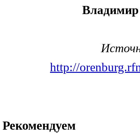
Владимир 
Источн
http://orenburg.r
Рекомендуем