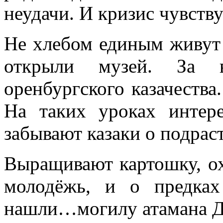
неудачи. И кризис чувств
Не хлебом единым живут 
открыли музей. За 
оренбургского казачества
На таких уроках интере
забывают казаки о подра
Выращивают картошку, о
молодёжь, и о предках
нашли…могилу атамана Ду