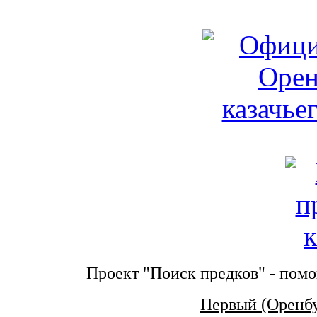
Проект "Поиск предков" - помо
Первый (Оренб