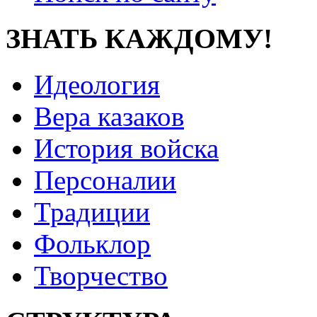
ЗНАТЬ КАЖДОМУ!
Идеология
Вера казаков
История войска
Персоналии
Традиции
Фольклор
Творчество