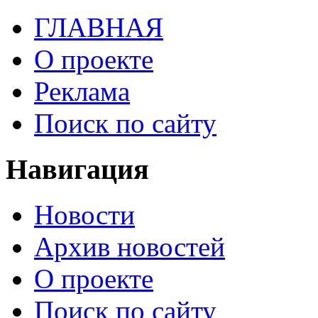
ГЛАВНАЯ
О проекте
Реклама
Поиск по сайту
Навигация
Новости
Архив новостей
О проекте
Поиск по сайту