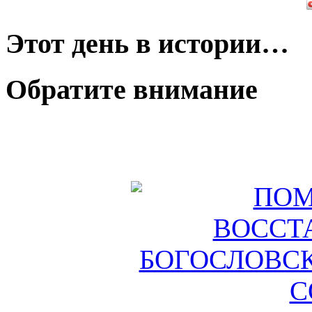
Этот день в истории…
Обратите внимание