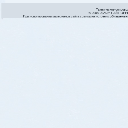
Техническое сопрово
© 2008-
2026 гг. САЙТ О
При использовании материалов сайта ссылка на источник
обязательн