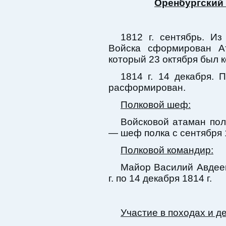
Оренбургский 
1812 г. сентябрь. Из
Войска сформирован Ат
который 23 октября был
1814 г. 14 декабря. 
расформирован.
Полковой шеф:
Войсковой атаман пол
— шеф полка с сентября 18
Полковой командир:
Майор Василий Авдеев
г. по 14 декабря 1814 г.
Участие в походах и д