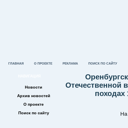
ГЛАВНАЯ
О ПРОЕКТЕ
РЕКЛАМА
ПОИСК ПО САЙТУ
Оренбургск
НАВИГАЦИЯ
Отечественной в
Новости
походах 1
Архив новостей
О проекте
Поиск по сайту
На