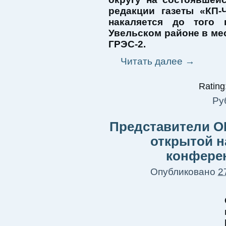
редакции газеты «КП-
накаляется до того
Увельском районе в ме
ГРЭС-2.
Читать далее
→
Rating:
Ру
Представители ОВ
открытой н
конфере
Опубликовано
2