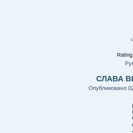
Rating:
Ру
СЛАВА В
Опубликовано
0