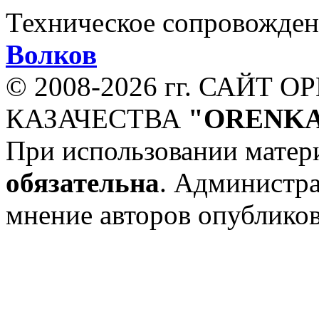
Техническое сопровожден
Волков
© 2008-
2026 гг. САЙТ 
КАЗАЧЕСТВА
"ORENKA
При использовании матери
обязательна
. Администр
мнение авторов опублико