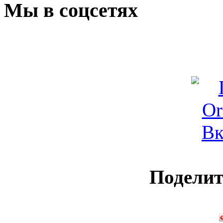
Мы в соцсетях
Поделит