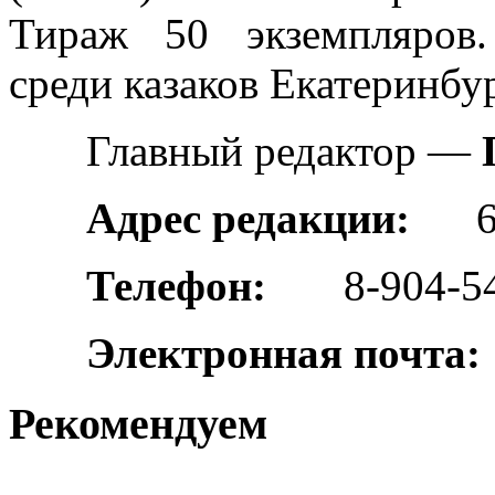
Тираж 50 экземпляров.
среди казаков Екатеринбур
Главный редактор —
Адрес редакции:
6200
Телефон:
8-904-549
Электронная почта:
Рекомендуем