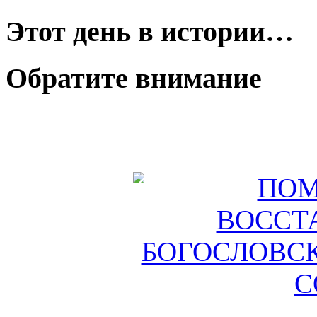
Этот день в истории…
Обратите внимание