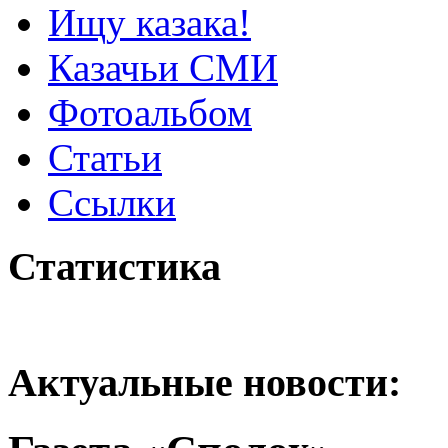
Ищу казака!
Казачьи СМИ
Фотоальбом
Статьи
Ссылки
Статистика
Актуальные новости: