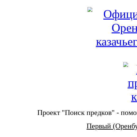
Проект "Поиск предков" - помо
Первый (Оренб