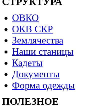
СТРУКТУРА
ОВКО
ОКВ СКР
Землячества
Наши станицы
Кадеты
Документы
Форма одежды
ПОЛЕЗНОЕ