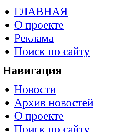
ГЛАВНАЯ
О проекте
Реклама
Поиск по сайту
Навигация
Новости
Архив новостей
О проекте
Поиск по сайту