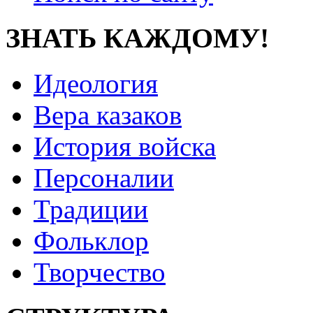
ЗНАТЬ КАЖДОМУ!
Идеология
Вера казаков
История войска
Персоналии
Традиции
Фольклор
Творчество