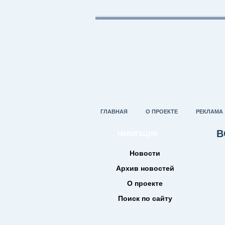
ГЛАВНАЯ
О ПРОЕКТЕ
РЕКЛАМА
В
НАВИГАЦИЯ
Новости
Архив новостей
О проекте
Поиск по сайту