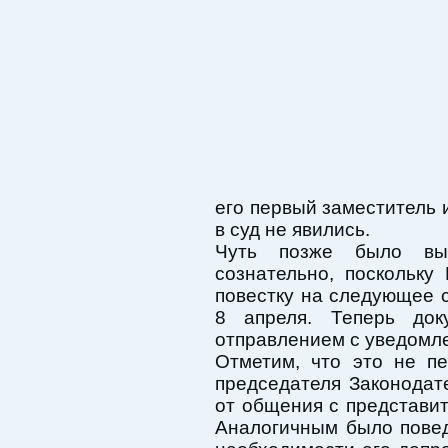
его первый заместитель 
в суд не явились.
Чуть позже было вы
сознательно, поскольку
повестку на следующее 
8 апреля. Теперь док
отправлением с уведомл
Отметим, что это не п
председателя Законодат
от общения с представи
Аналогичным было повед