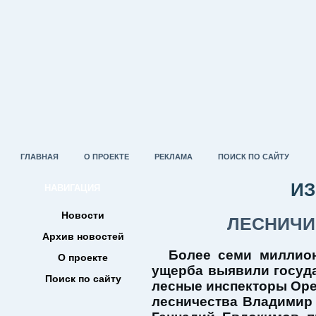
ГЛАВНАЯ
О ПРОЕКТЕ
РЕКЛАМА
ПОИСК ПО САЙТУ
ИЗ
НАВИГАЦИЯ
Новости
ЛЕСНИЧИ
Архив новостей
Более семи миллио
О проекте
ущерба выявили госуд
Поиск по сайту
лесные инспекторы Оре
лесничества Владимир