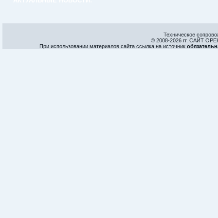
АКТУАЛЬНЫЕ НОВОСТИ:
Техническое сопрово
© 2008-
2026 гг. САЙТ О
При использовании материалов сайта ссылка на источник
обязательн