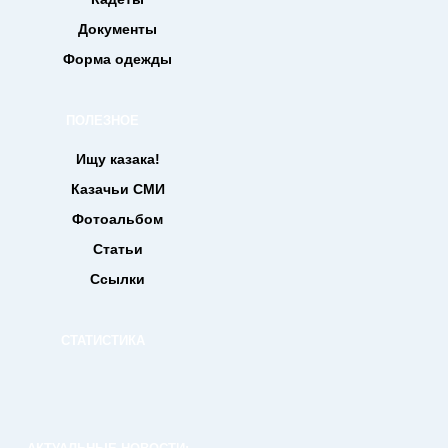
Документы
Форма одежды
ПОЛЕЗНОЕ
Ищу казака!
Казачьи СМИ
Фотоальбом
Статьи
Ссылки
СТАТИСТИКА