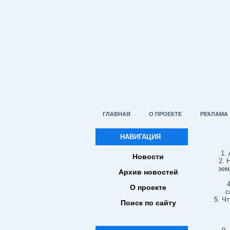
ГЛАВНАЯ
О ПРОЕКТЕ
РЕКЛАМА
НАВИГАЦИЯ
Новости
Н
зем
Архив новостей
О проекте
с
Чт
Поиск по сайту