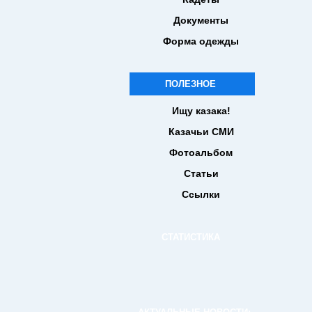
Документы
Форма одежды
ПОЛЕЗНОЕ
Ищу казака!
Казачьи СМИ
Фотоальбом
Статьи
Ссылки
СТАТИСТИКА