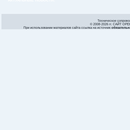
АКТУАЛЬНЫЕ НОВОСТИ:
Техническое сопрово
© 2008-
2026 гг. САЙТ О
При использовании материалов сайта ссылка на источник
обязательн