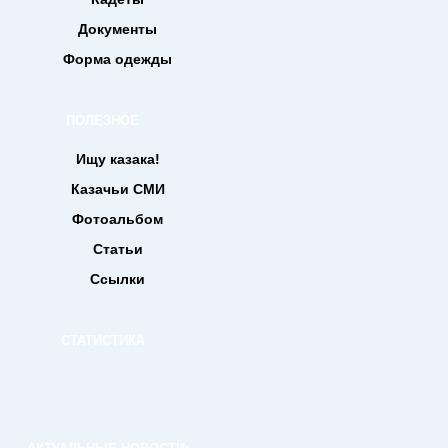
Документы
Форма одежды
ПОЛЕЗНОЕ
Ищу казака!
Казачьи СМИ
Фотоальбом
Статьи
Ссылки
СТАТИСТИКА