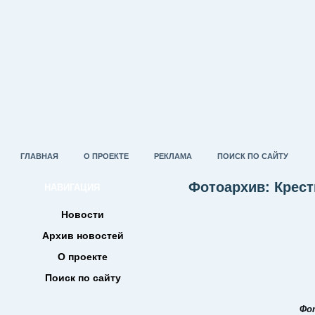
ГЛАВНАЯ
О ПРОЕКТЕ
РЕКЛАМА
ПОИСК ПО САЙТУ
Фотоархив: Крест
НАВИГАЦИЯ
Новости
Архив новостей
О проекте
Поиск по сайту
Фо