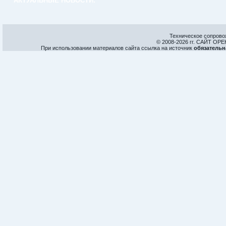
АКТУАЛЬНЫЕ НОВОСТИ:
Техническое сопрово
© 2008-
2026 гг. САЙТ О
При использовании материалов сайта ссылка на источник
обязательн