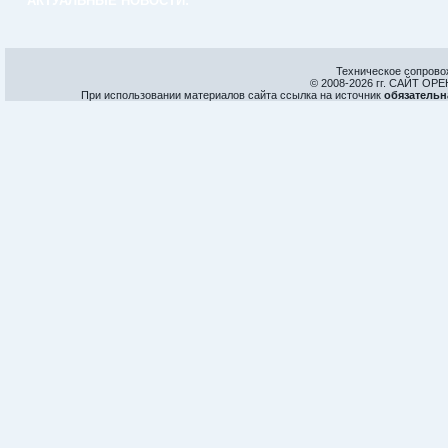
АКТУАЛЬНЫЕ НОВОСТИ:
Техническое сопрово
© 2008-
2026 гг. САЙТ О
При использовании материалов сайта ссылка на источник
обязательн