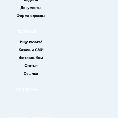
Документы
Форма одежды
ПОЛЕЗНОЕ
Ищу казака!
Казачьи СМИ
Фотоальбом
Статьи
Ссылки
СТАТИСТИКА