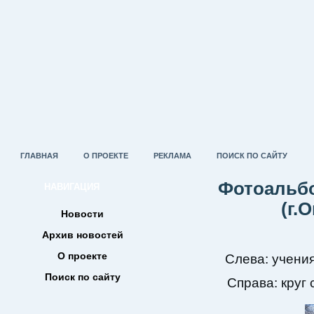
ГЛАВНАЯ
О ПРОЕКТЕ
РЕКЛАМА
ПОИСК ПО САЙТУ
Фотоальбо
НАВИГАЦИЯ
(г.
Новости
Архив новостей
О проекте
Слева: учения
Поиск по сайту
Справа: круг 