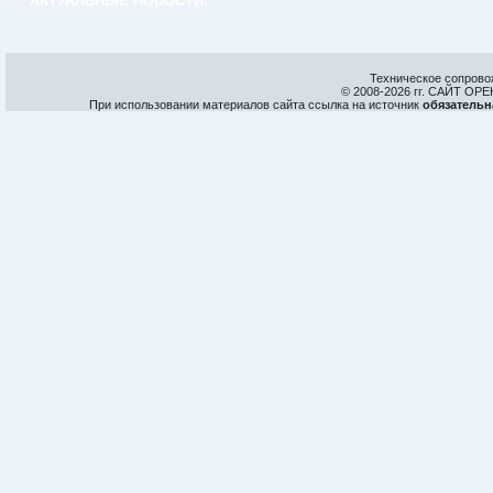
АКТУАЛЬНЫЕ НОВОСТИ:
Техническое сопрово
© 2008-
2026 гг. САЙТ О
При использовании материалов сайта ссылка на источник
обязательн