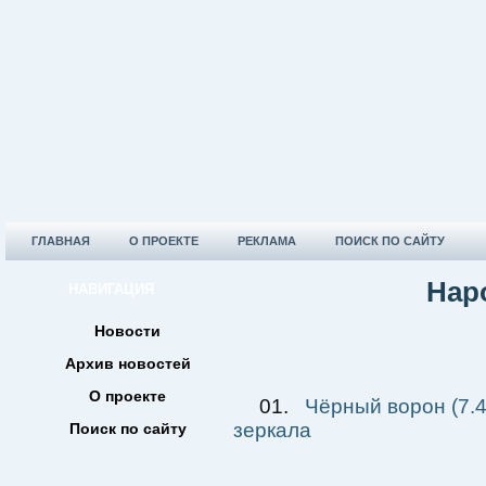
ГЛАВНАЯ
О ПРОЕКТЕ
РЕКЛАМА
ПОИСК ПО САЙТУ
Нар
НАВИГАЦИЯ
Новости
Архив новостей
О проекте
01.
Чёрный ворон (7.4
зеркала
Поиск по сайту