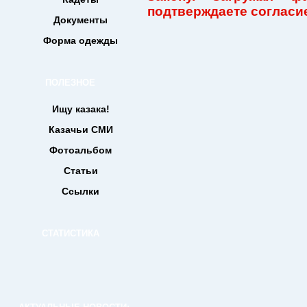
подтверждаете согласие
Документы
Форма одежды
ПОЛЕЗНОЕ
Ищу казака!
Казачьи СМИ
Фотоальбом
Статьи
Ссылки
СТАТИСТИКА