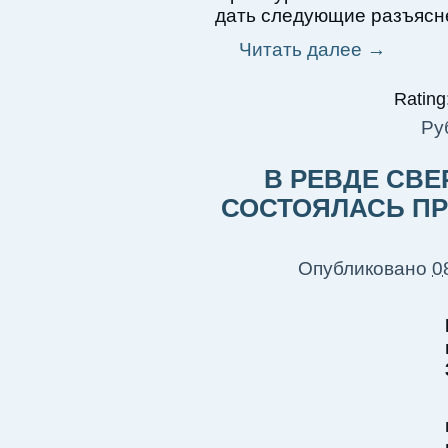
дать следующие разъясн
Читать далее
→
Rating:
Ру
В РЕВДЕ СВ
СОСТОЯЛАСЬ П
Опубликовано
0