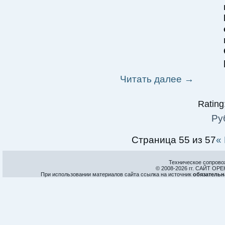
Читать далее
→
Rating:
Ру
Страница 55 из 57
«
Техническое сопрово
© 2008-
2026 гг. САЙТ О
При использовании материалов сайта ссылка на источник
обязательн