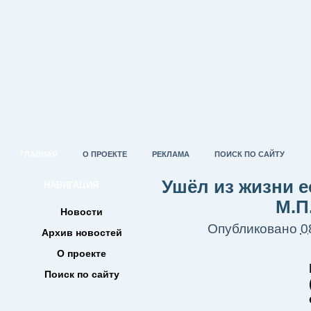
ГЛАВНАЯ
О ПРОЕКТЕ
РЕКЛАМА
ПОИСК ПО САЙТУ
Ушёл из жизни 
НАВИГАЦИЯ
М.П
Новости
Опубликовано
0
Архив новостей
О проекте
Поиск по сайту