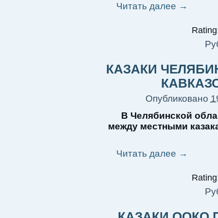
Читать далее
→
Rating:
Ру
КАЗАКИ ЧЕЛЯБИ
КАВКАЗ
Опубликовано
1
В Челябинской обла
между местными казак
Читать далее
→
Rating:
Ру
КАЗАКИ ООКО 