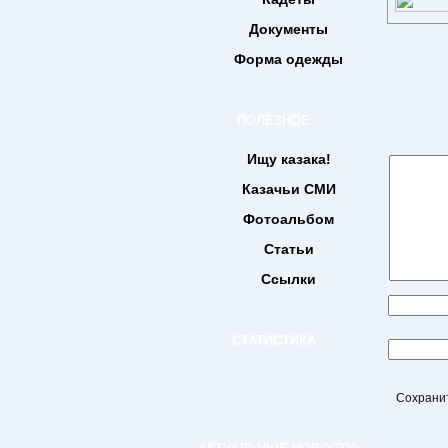
Документы
Форма одежды
ПОЛЕЗНОЕ
Ищу казака!
Казачьи СМИ
Фотоальбом
Статьи
Ссылки
СТАТИСТИКА
Сохранит