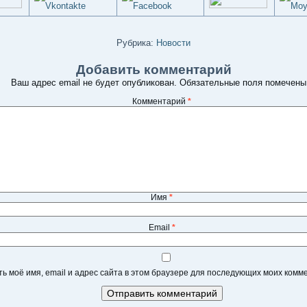
Рубрика:
Новости
Добавить комментарий
Ваш адрес email не будет опубликован.
Обязательные поля помечен
Комментарий
*
Имя
*
Email
*
ь моё имя, email и адрес сайта в этом браузере для последующих моих комм