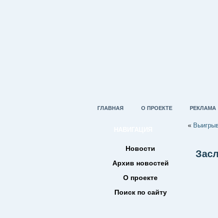
ГЛАВНАЯ
О ПРОЕКТЕ
РЕКЛАМА
«
Выигрыв
НАВИГАЦИЯ
Новости
Засл
Архив новостей
О проекте
Поиск по сайту