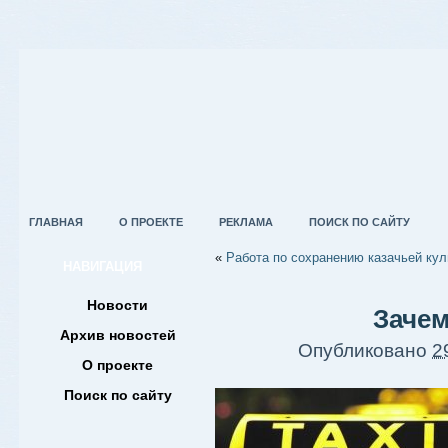
ГЛАВНАЯ
О ПРОЕКТЕ
РЕКЛАМА
ПОИСК ПО САЙТУ
«
Работа по сохранению казачьей ку
НАВИГАЦИЯ
Новости
Зачем
Архив новостей
Опубликовано
2
О проекте
Поиск по сайту