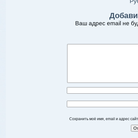
Ру
Добави
Ваш адрес email не бу
Сохранить моё имя, email и адрес са