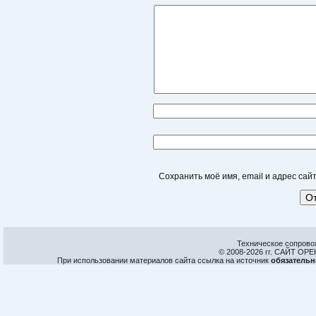
Сохранить моё имя, email и адрес са
Техническое сопрово
© 2008-
2026 гг. САЙТ О
При использовании материалов сайта ссылка на источник
обязательн