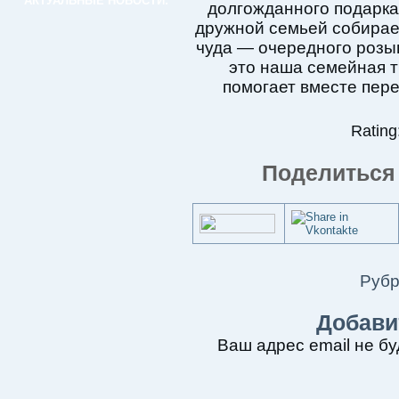
АКТУАЛЬНЫЕ НОВОСТИ:
долгожданного подарка
дружной семьей собирае
чуда — очередного розы
это наша семейная т
помогает вместе пере
Rating:
Поделиться 
Рубр
Добави
Ваш адрес email не бу