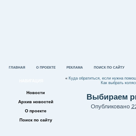
ГЛАВНАЯ
О ПРОЕКТЕ
РЕКЛАМА
ПОИСК ПО САЙТУ
«
Куда обратиться, если нужна помо
НАВИГАЦИЯ
Как выбрать коляс
Новости
Выбираем р
Архив новостей
Опубликовано
2
О проекте
Поиск по сайту