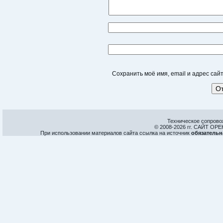
Сохранить моё имя, email и адрес са
Техническое сопрово
© 2008-
2026 гг. САЙТ О
При использовании материалов сайта ссылка на источник
обязательн