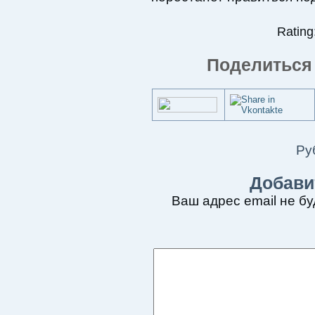
Rating:
Поделиться 
Ру
Добави
Ваш адрес email не бу