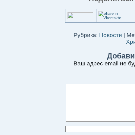
Рубрика:
Новости
|
Ме
Хр
Добави
Ваш адрес email не бу