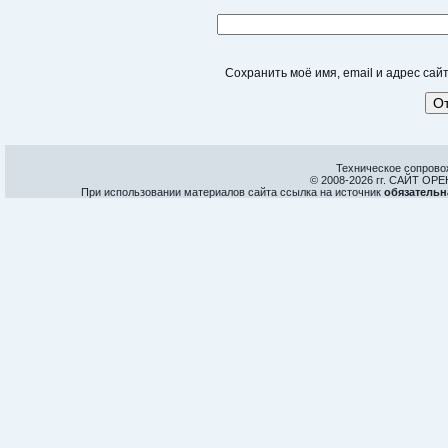
Сохранить моё имя, email и адрес са
Техническое сопрово
© 2008-
2026 гг. САЙТ О
При использовании материалов сайта ссылка на источник
обязательн