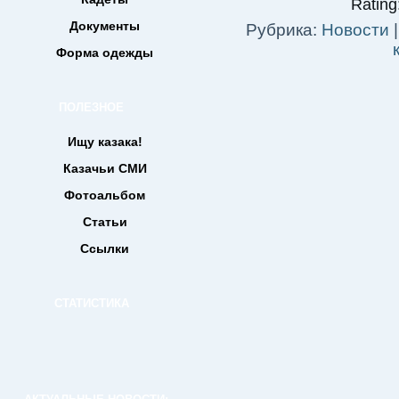
Rating:
Документы
Рубрика:
Новости
Форма одежды
ПОЛЕЗНОЕ
Ищу казака!
Казачьи СМИ
Фотоальбом
Статьи
Ссылки
СТАТИСТИКА