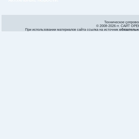
АКТУАЛЬНЫЕ НОВОСТИ:
Техническое сопрово
© 2008-
2026 гг. САЙТ О
При использовании материалов сайта ссылка на источник
обязательн