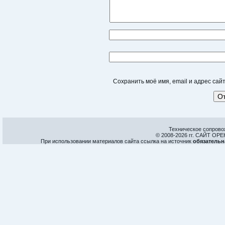
Сохранить моё имя, email и адрес са
Техническое сопрово
© 2008-
2026 гг. САЙТ О
При использовании материалов сайта ссылка на источник
обязательн