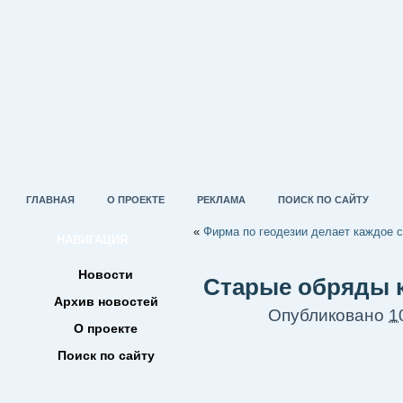
ГЛАВНАЯ
О ПРОЕКТЕ
РЕКЛАМА
ПОИСК ПО САЙТУ
«
Фирма по геодезии делает каждое 
НАВИГАЦИЯ
Новости
Старые обряды 
Архив новостей
Опубликовано
1
О проекте
Поиск по сайту