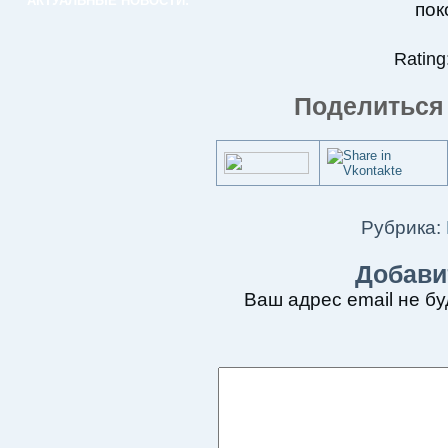
АКТУАЛЬНЫЕ НОВОСТИ:
пок
Rating:
Поделиться 
Рубрика:
Добави
Ваш адрес email не бу