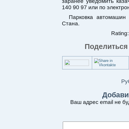
заранее уведомить каза
140 90 97 или по электр
Парковка автомашин 
Стана.
Rating:
Поделиться 
Ру
Добави
Ваш адрес email не бу