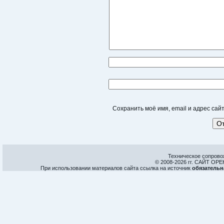
Сохранить моё имя, email и адрес са
Техническое сопрово
© 2008-
2026 гг. САЙТ О
При использовании материалов сайта ссылка на источник
обязательн