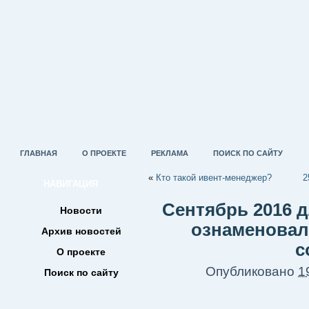
ГЛАВНАЯ
О ПРОЕКТЕ
РЕКЛАМА
ПОИСК ПО САЙТУ
«
Кто такой ивент-менеджер?
2
НАВИГАЦИЯ
Сентябрь 2016 д
Новости
ознаменовал
Архив новостей
с
О проекте
Опубликовано
1
Поиск по сайту