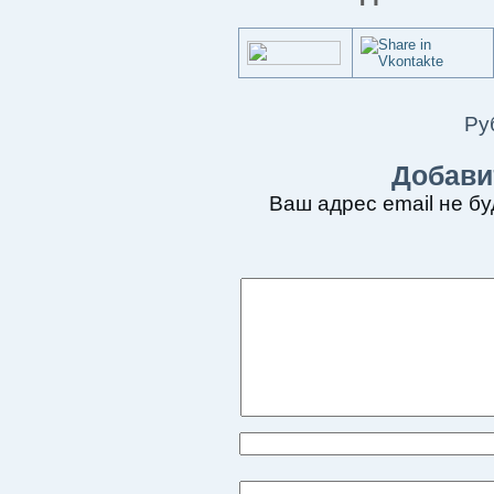
Ру
Добави
Ваш адрес email не бу