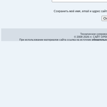
Сохранить моё имя, email и адрес са
Техническое сопрово
© 2008-
2026 гг. САЙТ О
При использовании материалов сайта ссылка на источник
обязательн