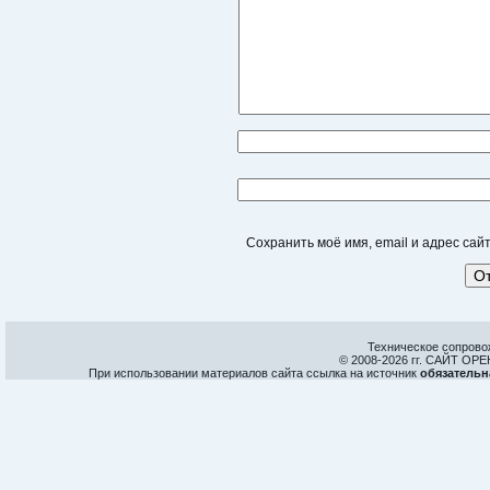
Сохранить моё имя, email и адрес са
Техническое сопрово
© 2008-
2026 гг. САЙТ О
При использовании материалов сайта ссылка на источник
обязательн