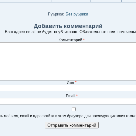
Рубрика:
Без рубрики
Добавить комментарий
Ваш адрес email не будет опубликован.
Обязательные поля помечен
Комментарий
*
Имя
*
Email
*
ь моё имя, email и адрес сайта в этом браузере для последующих моих комм