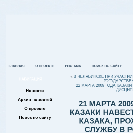
ГЛАВНАЯ
О ПРОЕКТЕ
РЕКЛАМА
ПОИСК ПО САЙТУ
«
В ЧЕЛЯБИНСКЕ ПРИ УЧАСТИ
НАВИГАЦИЯ
ГОСУДАРСТВЕ
22 МАРТА 2009 ГОДА КАЗА
ДИСЦИП
Новости
Архив новостей
21 МАРТА 20
О проекте
КАЗАКИ НАВЕС
Поиск по сайту
КАЗАКА, ПР
СЛУЖБУ В 