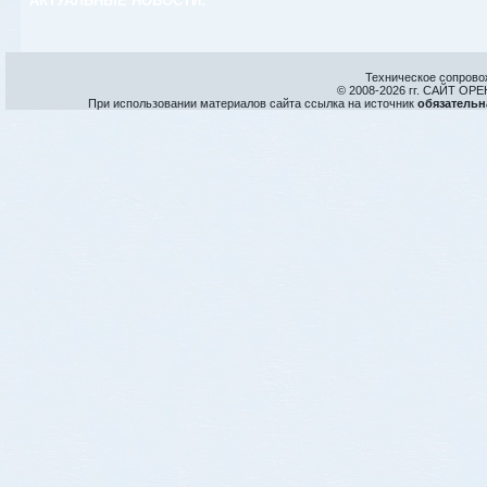
АКТУАЛЬНЫЕ НОВОСТИ:
Техническое сопрово
© 2008-
2026 гг. САЙТ О
При использовании материалов сайта ссылка на источник
обязательн