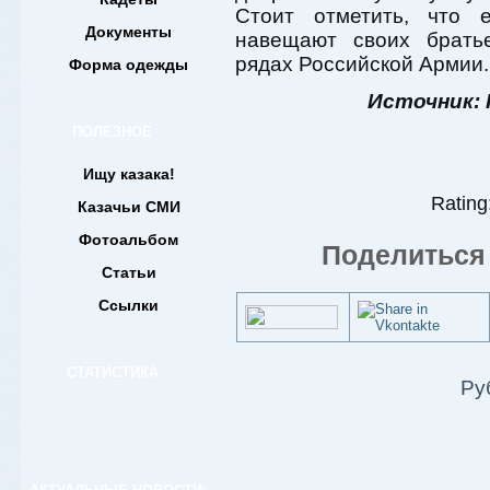
Стоит отметить, что е
Документы
навещают своих братье
рядах Российской Армии.
Форма одежды
Источник: 
ПОЛЕЗНОЕ
Ищу казака!
Rating:
Казачьи СМИ
Фотоальбом
Поделиться 
Статьи
Ссылки
СТАТИСТИКА
Ру