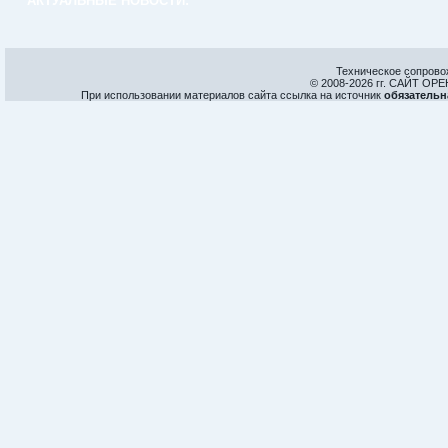
АКТУАЛЬНЫЕ НОВОСТИ:
Техническое сопрово
© 2008-
2026 гг. САЙТ О
При использовании материалов сайта ссылка на источник
обязательн