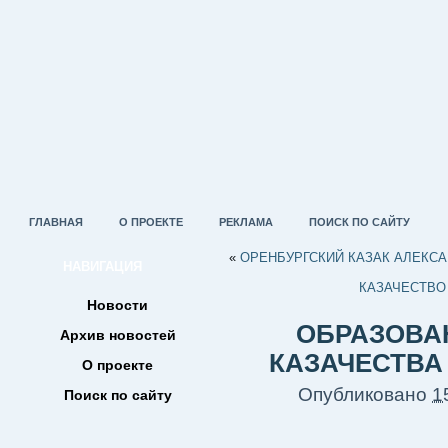
ГЛАВНАЯ
О ПРОЕКТЕ
РЕКЛАМА
ПОИСК ПО САЙТУ
«
ОРЕНБУРГСКИЙ КАЗАК АЛЕКС
НАВИГАЦИЯ
КАЗАЧЕСТВО
Новости
ОБРАЗОВА
Архив новостей
КАЗАЧЕСТВА
О проекте
Опубликовано
1
Поиск по сайту