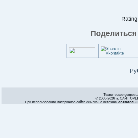
Rating:
Поделиться 
Ру
Техническое сопрово
© 2008-
2026 гг. САЙТ О
При использовании материалов сайта ссылка на источник
обязательн