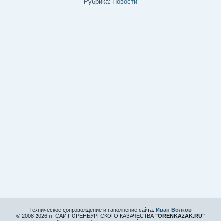
Рубрика:
Новости
Техническое сопровождение и наполнение сайта:
Иван Волков
© 2008-
2026 гг. САЙТ ОРЕНБУРГСКОГО КАЗАЧЕСТВА
"ORENKAZAK.RU"