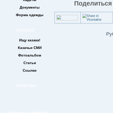
Поделиться 
Документы
Форма одежды
ПОЛЕЗНОЕ
Ру
Ищу казака!
Казачьи СМИ
Фотоальбом
Статьи
Ссылки
СТАТИСТИКА