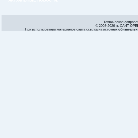
АКТУАЛЬНЫЕ НОВОСТИ:
Техническое сопрово
© 2008-
2026 гг. САЙТ О
При использовании материалов сайта ссылка на источник
обязательн