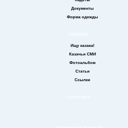
Документы
Форма одежды
ПОЛЕЗНОЕ
Ищу казака!
Казачьи СМИ
Фотоальбом
Статьи
Ссылки
СТАТИСТИКА