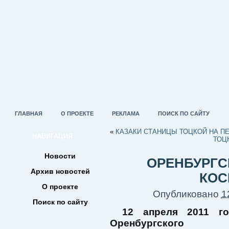
ГЛАВНАЯ
О ПРОЕКТЕ
РЕКЛАМА
ПОИСК ПО САЙТУ
«
КАЗАКИ СТАНИЦЫ ТОЦКОЙ НА П
НАВИГАЦИЯ
ТОЦ
Новости
ОРЕНБУРГС
Архив новостей
КОС
О проекте
Опубликовано
1
Поиск по сайту
12 апреля 2011 го
Оренбургского о