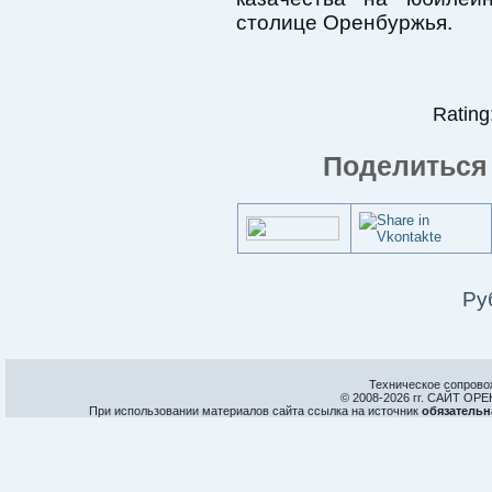
столице Оренбуржья.
Rating:
Поделиться 
Ру
Техническое сопрово
© 2008-
2026 гг. САЙТ О
При использовании материалов сайта ссылка на источник
обязательн