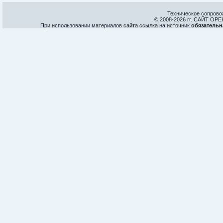
Техническое сопрово
© 2008-
2026 гг. САЙТ О
При использовании материалов сайта ссылка на источник
обязательн