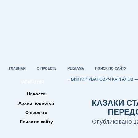
ГЛАВНАЯ
О ПРОЕКТЕ
РЕКЛАМА
ПОИСК ПО САЙТУ
«
ВИКТОР ИВАНОВИЧ КАРГАЛОВ 
НАВИГАЦИЯ
Новости
КАЗАКИ С
Архив новостей
ПЕРЕД
О проекте
Опубликовано
1
Поиск по сайту