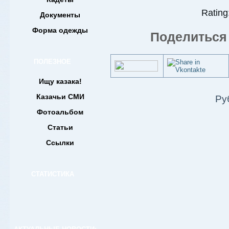
Rating:
Документы
Форма одежды
Поделиться 
ПОЛЕЗНОЕ
Ищу казака!
Казачьи СМИ
Ру
Фотоальбом
Статьи
Ссылки
СТАТИСТИКА