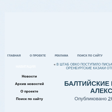
ГЛАВНАЯ
О ПРОЕКТЕ
РЕКЛАМА
ПОИСК ПО САЙТУ
«
В ШТАБ ОВКО ПОСТУПИЛО ПИСЬ
НАВИГАЦИЯ
ОРЕНБУРГСКИЕ КАЗАКИ О
Новости
БАЛТИЙСКИЕ 
Архив новостей
АЛЕК
О проекте
Опубликовано
2
Поиск по сайту