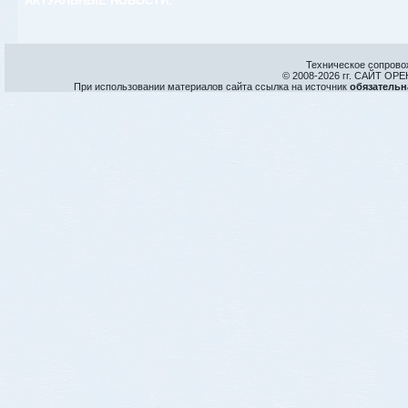
АКТУАЛЬНЫЕ НОВОСТИ:
Техническое сопрово
© 2008-
2026 гг. САЙТ О
При использовании материалов сайта ссылка на источник
обязательн