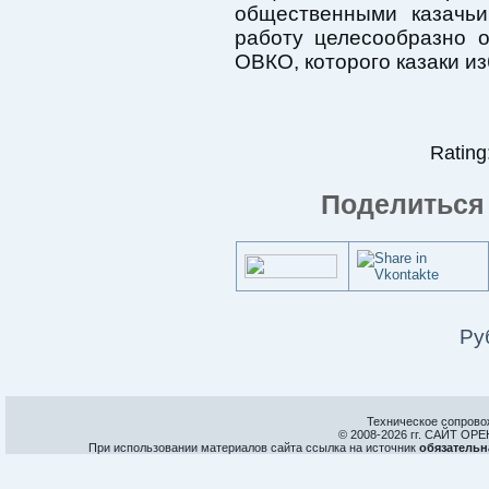
общественными казачьи
работу целесообразно 
ОВКО, которого казаки из
Rating:
Поделиться 
Ру
Техническое сопрово
© 2008-
2026 гг. САЙТ О
При использовании материалов сайта ссылка на источник
обязательн