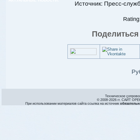
АКТУАЛЬНЫЕ НОВОСТИ:
Источник: Пресс-служ
Rating:
Поделиться 
Ру
Техническое сопрово
© 2008-
2026 гг. САЙТ О
При использовании материалов сайта ссылка на источник
обязательн