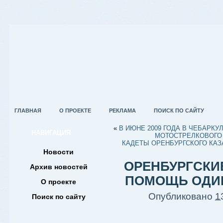
ГЛАВНАЯ
О ПРОЕКТЕ
РЕКЛАМА
ПОИСК ПО САЙТУ
«
В ИЮНЕ 2009 ГОДА В ЧЕБАРК
НАВИГАЦИЯ
МОТОСТРЕЛКОВОГО 
КАДЕТЫ ОРЕНБУРГСКОГО КАЗ
Новости
ОРЕНБУРГСКИ
Архив новостей
ПОМОЩЬ ОДИ
О проекте
Опубликовано
1
Поиск по сайту