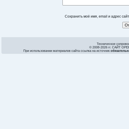
Сохранить моё имя, email и адрес са
Техническое сопрово
© 2008-
2026 гг. САЙТ О
При использовании материалов сайта ссылка на источник
обязательн