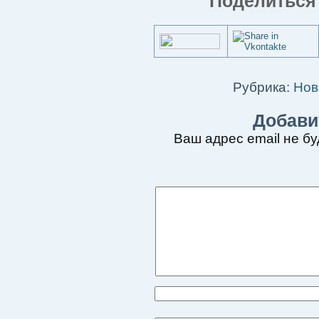
Поделиться 
Рубрика:
Нов
Добави
Ваш адрес email не бу