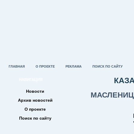
ГЛАВНАЯ
О ПРОЕКТЕ
РЕКЛАМА
ПОИСК ПО САЙТУ
КАЗ
НАВИГАЦИЯ
Новости
МАСЛЕНИЦ
Архив новостей
О проекте
Поиск по сайту