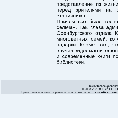
представление из жизни
перед зрителями на 
станичников.
Причем все было тесно
сельчан. Так, глава ад
Оренбургского отдела 
многодетных семей, ко
подарки. Кроме того, 
вручил видеомагнитофон 
и современные книги по
библиотеки.
Техническое сопрово
© 2008-
2026 гг. САЙТ О
При использовании материалов сайта ссылка на источник
обязательн