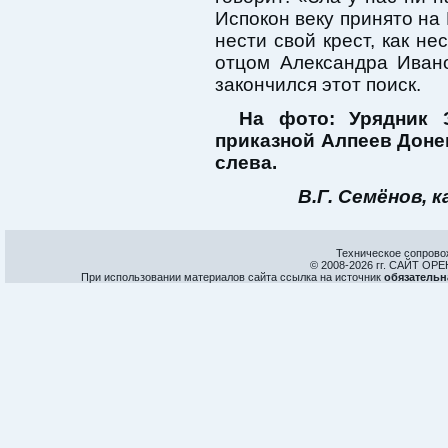
Испокон веку принято на 
нести свой крест, как не
отцом Александра Иван
закончился этот поиск.
На фото: Урядник 
приказной Алпеев Доне
слева.
В.Г. Семёнов, 
Техническое сопрово
© 2008-
2026 гг. САЙТ О
При использовании материалов сайта ссылка на источник
обязательн