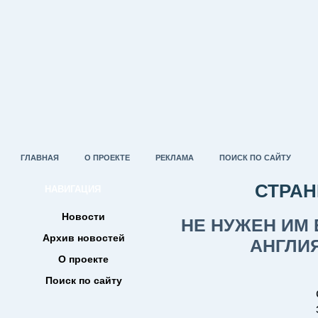
ГЛАВНАЯ
О ПРОЕКТЕ
РЕКЛАМА
ПОИСК ПО САЙТУ
СТРАН
НАВИГАЦИЯ
Новости
НЕ НУЖЕН ИМ 
Архив новостей
АНГЛИЯ
О проекте
Поиск по сайту