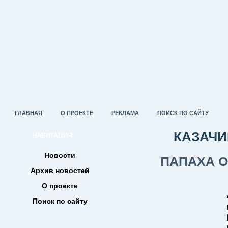
ГЛАВНАЯ
О ПРОЕКТЕ
РЕКЛАМА
ПОИСК ПО САЙТУ
КАЗАЧИ
НАВИГАЦИЯ
Новости
ПАПАХА О
Архив новостей
О проекте
Поиск по сайту