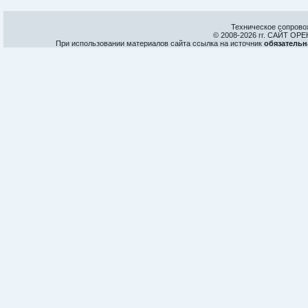
Техническое сопрово
© 2008-
2026 гг. САЙТ О
При использовании материалов сайта ссылка на источник
обязательн